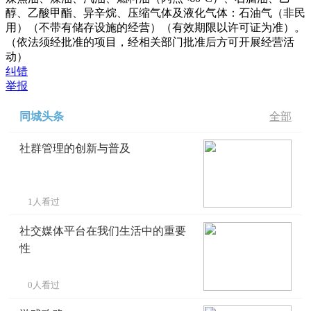
醇、乙酸甲酯、异辛烷、压缩气体及液化气体：石油气（非民
用）（不带有储存设施的经营）（有效期限以许可证为准）。
（依法须经批准的项目，经相关部门批准后方可开展经营活
动）
纠错
举报
同城头条
全部
社群管理的创新与普及
1人看过
社交媒体平台在我们生活中的重要
性
0人看过