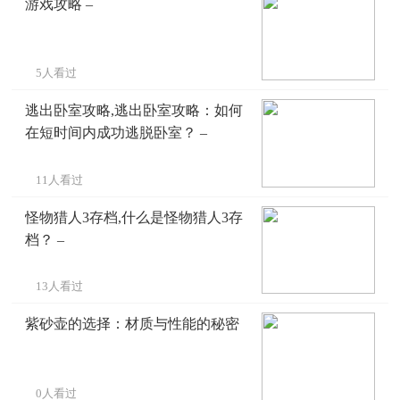
游戏攻略 –
5人看过
逃出卧室攻略,逃出卧室攻略：如何
在短时间内成功逃脱卧室？ –
11人看过
怪物猎人3存档,什么是怪物猎人3存
档？ –
13人看过
紫砂壶的选择：材质与性能的秘密
0人看过